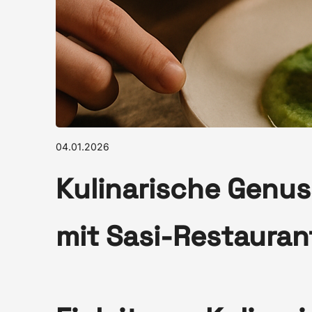
04.01.2026
Kulinarische Genu
mit Sasi-Restauran