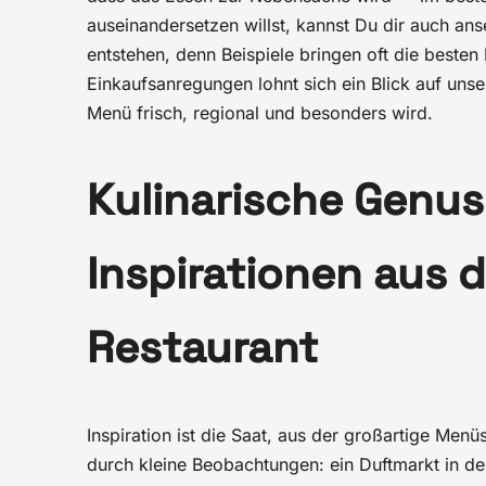
auseinandersetzen willst, kannst Du dir auch an
entstehen, denn Beispiele bringen oft die besten
Einkaufsanregungen lohnt sich ein Blick auf uns
Menü frisch, regional und besonders wird.
Kulinarische Genu
Inspirationen aus d
Restaurant
Inspiration ist die Saat, aus der großartige Men
durch kleine Beobachtungen: ein Duftmarkt in der