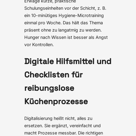
Erwäge kurze, praktische
Schulungseinheiten vor der Schicht, z. B.
ein 10-minütiges Hygiene-Microtraining
einmal pro Woche. Das hält das Thema
präsent ohne zu langatmig zu werden.
Hunger nach Wissen ist besser als Angst
vor Kontrollen.
Digitale Hilfsmittel und
Checklisten für
reibungslose
Küchenprozesse
Digitalisierung heißt nicht, alles zu
ersetzen. Sie ergänzt, vereinfacht und
macht Prozesse messbar. Die richtigen