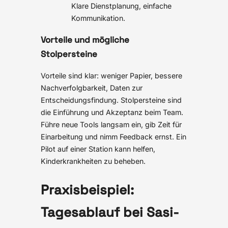
Klare Dienstplanung, einfache
Kommunikation.
Vorteile und mögliche
Stolpersteine
Vorteile sind klar: weniger Papier, bessere
Nachverfolgbarkeit, Daten zur
Entscheidungsfindung. Stolpersteine sind
die Einführung und Akzeptanz beim Team.
Führe neue Tools langsam ein, gib Zeit für
Einarbeitung und nimm Feedback ernst. Ein
Pilot auf einer Station kann helfen,
Kinderkrankheiten zu beheben.
Praxisbeispiel:
Tagesablauf bei Sasi-