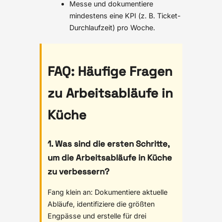
Messe und dokumentiere
mindestens eine KPI (z. B. Ticket-
Durchlaufzeit) pro Woche.
FAQ: Häufige Fragen
zu Arbeitsabläufe in
Küche
1. Was sind die ersten Schritte,
um die Arbeitsabläufe in Küche
zu verbessern?
Fang klein an: Dokumentiere aktuelle
Abläufe, identifiziere die größten
Engpässe und erstelle für drei