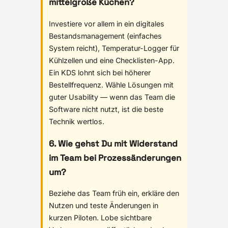
mittelgroße Küchen?
Investiere vor allem in ein digitales
Bestandsmanagement (einfaches
System reicht), Temperatur-Logger für
Kühlzellen und eine Checklisten-App.
Ein KDS lohnt sich bei höherer
Bestellfrequenz. Wähle Lösungen mit
guter Usability — wenn das Team die
Software nicht nutzt, ist die beste
Technik wertlos.
6. Wie gehst Du mit Widerstand
im Team bei Prozessänderungen
um?
Beziehe das Team früh ein, erkläre den
Nutzen und teste Änderungen in
kurzen Piloten. Lobe sichtbare