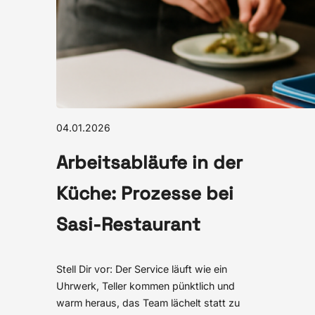
04.01.2026
Arbeitsabläufe in der
Küche: Prozesse bei
Sasi-Restaurant
Stell Dir vor: Der Service läuft wie ein
Uhrwerk, Teller kommen pünktlich und
warm heraus, das Team lächelt statt zu