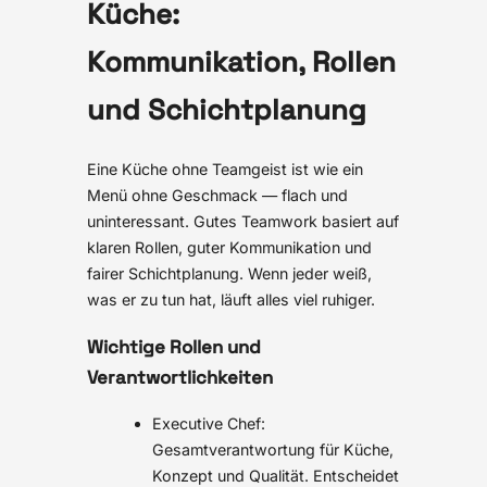
Küche:
Kommunikation, Rollen
und Schichtplanung
Eine Küche ohne Teamgeist ist wie ein
Menü ohne Geschmack — flach und
uninteressant. Gutes Teamwork basiert auf
klaren Rollen, guter Kommunikation und
fairer Schichtplanung. Wenn jeder weiß,
was er zu tun hat, läuft alles viel ruhiger.
Wichtige Rollen und
Verantwortlichkeiten
Executive Chef:
Gesamtverantwortung für Küche,
Konzept und Qualität. Entscheidet