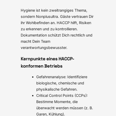
Hygiene ist kein zweitrangiges Thema,
sondern Nonplusultra. Gäste vertrauen Dir
ihr Wohlbefinden an. HACCP hilft, Risiken
zu erkennen und zu kontrollieren.
Dokumentation schützt Dich rechtlich und
macht Dein Team
verantwortungsbewusster.
Kernpunkte eines HACCP-
konformen Betriebs
Gefahrenanalyse: Identifiziere
biologische, chemische und
physikalische Gefahren.
Critical Control Points (CCPs):
Bestimme Momente, die
überwacht werden müssen (z. B.
Garen, Kühlung).