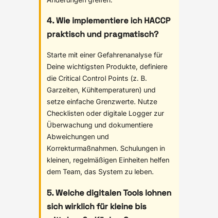
4. Wie implementiere ich HACCP
praktisch und pragmatisch?
Starte mit einer Gefahrenanalyse für
Deine wichtigsten Produkte, definiere
die Critical Control Points (z. B.
Garzeiten, Kühltemperaturen) und
setze einfache Grenzwerte. Nutze
Checklisten oder digitale Logger zur
Überwachung und dokumentiere
Abweichungen und
Korrekturmaßnahmen. Schulungen in
kleinen, regelmäßigen Einheiten helfen
dem Team, das System zu leben.
5. Welche digitalen Tools lohnen
sich wirklich für kleine bis