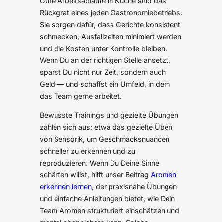
Gute Arbeitsabläufe in Küche sind das
Rückgrat eines jeden Gastronomiebetriebs.
Sie sorgen dafür, dass Gerichte konsistent
schmecken, Ausfallzeiten minimiert werden
und die Kosten unter Kontrolle bleiben.
Wenn Du an der richtigen Stelle ansetzt,
sparst Du nicht nur Zeit, sondern auch
Geld — und schaffst ein Umfeld, in dem
das Team gerne arbeitet.
Bewusste Trainings und gezielte Übungen
zahlen sich aus: etwa das gezielte Üben
von Sensorik, um Geschmacksnuancen
schneller zu erkennen und zu
reproduzieren. Wenn Du Deine Sinne
schärfen willst, hilft unser Beitrag
Aromen
erkennen lernen
, der praxisnahe Übungen
und einfache Anleitungen bietet, wie Dein
Team Aromen strukturiert einschätzen und