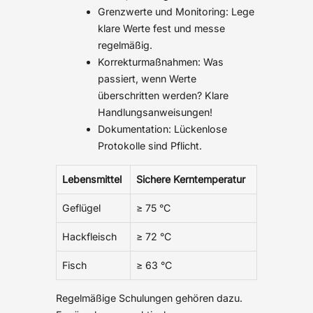
Grenzwerte und Monitoring: Lege
klare Werte fest und messe
regelmäßig.
Korrekturmaßnahmen: Was
passiert, wenn Werte
überschritten werden? Klare
Handlungsanweisungen!
Dokumentation: Lückenlose
Protokolle sind Pflicht.
Lebensmittel
Sichere Kerntemperatur
Geflügel
≥ 75 °C
Hackfleisch
≥ 72 °C
Fisch
≥ 63 °C
Regelmäßige Schulungen gehören dazu.