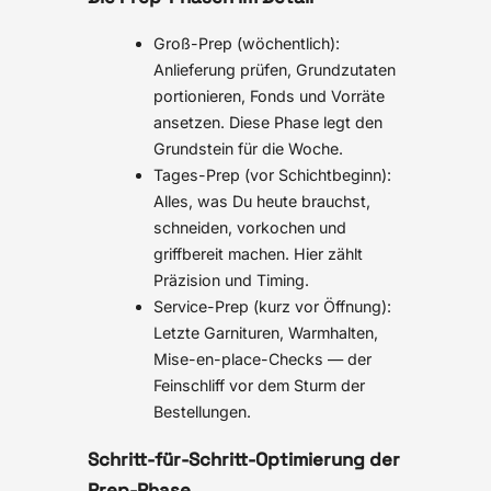
Groß-Prep (wöchentlich):
Anlieferung prüfen, Grundzutaten
portionieren, Fonds und Vorräte
ansetzen. Diese Phase legt den
Grundstein für die Woche.
Tages-Prep (vor Schichtbeginn):
Alles, was Du heute brauchst,
schneiden, vorkochen und
griffbereit machen. Hier zählt
Präzision und Timing.
Service-Prep (kurz vor Öffnung):
Letzte Garnituren, Warmhalten,
Mise-en-place-Checks — der
Feinschliff vor dem Sturm der
Bestellungen.
Schritt-für-Schritt-Optimierung der
Prep-Phase