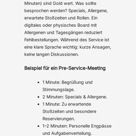
Minuten) sind Gold wert. Was sollte
besprochen werden? Specials, Allergene,
erwartete Stoßzeiten und Rollen. Ein
digitales oder physisches Board mit
Allergenen und Tagesgängen reduziert
Fehlbestellungen. Während des Service ist
eine klare Sprache wichtig: kurze Ansagen,
keine langen Diskussionen.
Beispiel für ein Pre-Service-Meeting
1 Minute: Begrüßung und
Stimmungslage.
2 Minuten: Specials & Allergene.
1 Minute: Zu erwartende
Stoßzeiten und besondere
Reservierungen.
1–2 Minuten: Personelle Engpässe
und Aufgabenverteilung.