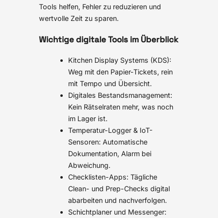
Tools helfen, Fehler zu reduzieren und
wertvolle Zeit zu sparen.
Wichtige digitale Tools im Überblick
Kitchen Display Systems (KDS):
Weg mit den Papier-Tickets, rein
mit Tempo und Übersicht.
Digitales Bestandsmanagement:
Kein Rätselraten mehr, was noch
im Lager ist.
Temperatur-Logger & IoT-
Sensoren: Automatische
Dokumentation, Alarm bei
Abweichung.
Checklisten-Apps: Tägliche
Clean- und Prep-Checks digital
abarbeiten und nachverfolgen.
Schichtplaner und Messenger: