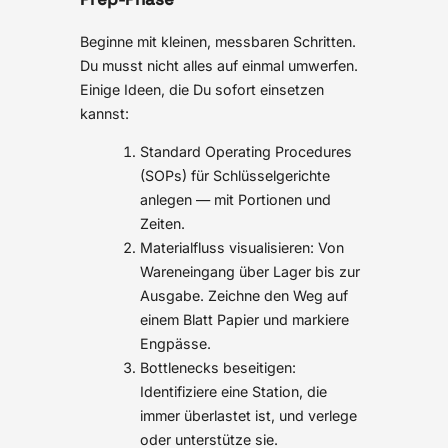
Beginne mit kleinen, messbaren Schritten.
Du musst nicht alles auf einmal umwerfen.
Einige Ideen, die Du sofort einsetzen
kannst:
Standard Operating Procedures
(SOPs) für Schlüsselgerichte
anlegen — mit Portionen und
Zeiten.
Materialfluss visualisieren: Von
Wareneingang über Lager bis zur
Ausgabe. Zeichne den Weg auf
einem Blatt Papier und markiere
Engpässe.
Bottlenecks beseitigen:
Identifiziere eine Station, die
immer überlastet ist, und verlege
oder unterstütze sie.