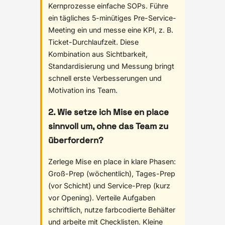
Kernprozesse einfache SOPs. Führe
ein tägliches 5-minütiges Pre-Service-
Meeting ein und messe eine KPI, z. B.
Ticket-Durchlaufzeit. Diese
Kombination aus Sichtbarkeit,
Standardisierung und Messung bringt
schnell erste Verbesserungen und
Motivation ins Team.
2. Wie setze ich Mise en place
sinnvoll um, ohne das Team zu
überfordern?
Zerlege Mise en place in klare Phasen:
Groß-Prep (wöchentlich), Tages-Prep
(vor Schicht) und Service-Prep (kurz
vor Opening). Verteile Aufgaben
schriftlich, nutze farbcodierte Behälter
und arbeite mit Checklisten. Kleine