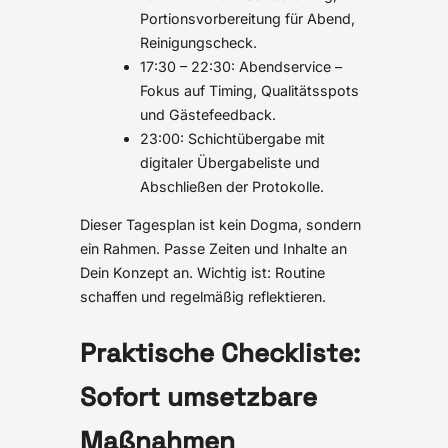
Portionsvorbereitung für Abend,
Reinigungscheck.
17:30 – 22:30: Abendservice –
Fokus auf Timing, Qualitätsspots
und Gästefeedback.
23:00: Schichtübergabe mit
digitaler Übergabeliste und
Abschließen der Protokolle.
Dieser Tagesplan ist kein Dogma, sondern
ein Rahmen. Passe Zeiten und Inhalte an
Dein Konzept an. Wichtig ist: Routine
schaffen und regelmäßig reflektieren.
Praktische Checkliste:
Sofort umsetzbare
Maßnahmen