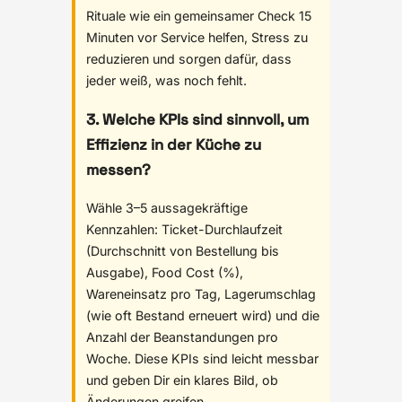
Rituale wie ein gemeinsamer Check 15
Minuten vor Service helfen, Stress zu
reduzieren und sorgen dafür, dass
jeder weiß, was noch fehlt.
3. Welche KPIs sind sinnvoll, um
Effizienz in der Küche zu
messen?
Wähle 3–5 aussagekräftige
Kennzahlen: Ticket-Durchlaufzeit
(Durchschnitt von Bestellung bis
Ausgabe), Food Cost (%),
Wareneinsatz pro Tag, Lagerumschlag
(wie oft Bestand erneuert wird) und die
Anzahl der Beanstandungen pro
Woche. Diese KPIs sind leicht messbar
und geben Dir ein klares Bild, ob
Änderungen greifen.