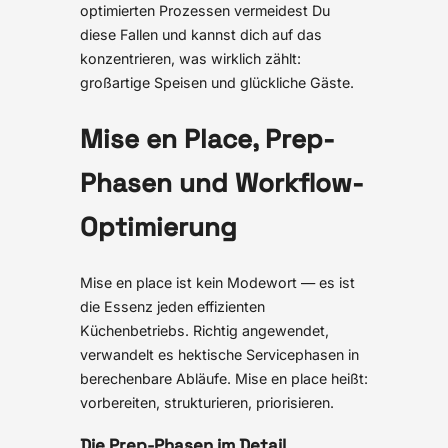
optimierten Prozessen vermeidest Du
diese Fallen und kannst dich auf das
konzentrieren, was wirklich zählt:
großartige Speisen und glückliche Gäste.
Mise en Place, Prep-
Phasen und Workflow-
Optimierung
Mise en place ist kein Modewort — es ist
die Essenz jeden effizienten
Küchenbetriebs. Richtig angewendet,
verwandelt es hektische Servicephasen in
berechenbare Abläufe. Mise en place heißt:
vorbereiten, strukturieren, priorisieren.
Die Prep-Phasen im Detail