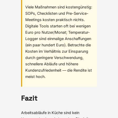
Viele Maßnahmen sind kostengünstig:
SOPs, Checklisten und Pre-Service-
Meetings kosten praktisch nichts.
Digitale Tools starten oft bei wenigen
Euro pro Nutzer/Monat; Temperatur-
Logger sind einmalige Anschaffungen
(ein paar hundert Euro). Betrachte die
Kosten im Verhältnis zur Einsparung
durch geringere Verschwendung,
schnellere Abläufe und höhere
Kundenzufriedenheit — die Rendite ist
meist hoch.
Fazit
Arbeitsabläufe in Küche sind kein