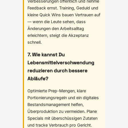
Verbesserungen öffentlich und nehme
Feedback ernst. Training, Geduld und
kleine Quick Wins bauen Vertrauen auf
— wenn die Leute sehen, dass
Änderungen den Arbeitsalltag
erleichtern, steigt die Akzeptanz
schnell.
7. Wie kannst Du
Lebensmittelverschwendung
reduzieren durch bessere
Abläufe?
Optimierte Prep-Mengen, klare
Portionierungsregeln und ein digitales
Bestandsmanagement helfen,
Überproduktion zu vermeiden. Plane
Specials mit überschüssigen Zutaten
und tracke Verbrauch pro Gericht.