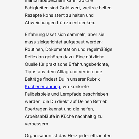
mental abspeichern kann. Solche
Fähigkeiten sind Gold wert, weil sie helfen,
Rezepte konsistent zu halten und
Abweichungen früh zu entdecken.
Erfahrung lässt sich sammeln, aber sie
muss zielgerichtet aufgebaut werden:
Routinen, Dokumentation und regelmäßige
Reflexion gehören dazu. Eine nützliche
Quelle für praktische Erfahrungsberichte,
Tipps aus dem Alltag und vertiefende
Beiträge findest Du in unserer Rubrik
Küchenerfahrung
, wo konkrete
Fallbeispiele und Lernpfade beschrieben
werden, die Du direkt auf Deinen Betrieb
übertragen kannst und die helfen,
Arbeitsabläufe in Küche nachhaltig zu
verbessern.
Organisation ist das Herz jeder effizienten