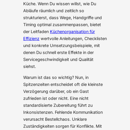
Küche. Wenn Du wissen willst, wie Du
Abläufe räumlich und zeitlich so
strukturierst, dass Wege, Handgriffe und
Timing optimal zusammenpassen, bietet
der Leitfaden
Küchenorganisation für
Effizienz
wertvolle Anleitungen, Checklisten
und konkrete Umsetzungsbeispiele, mit
denen Du schnell erste Effekte in der
Servicegeschwindigkeit und Qualität
siehst.
Warum ist das so wichtig? Nun, in
Spitzenzeiten entscheidet oft die kleinste
Verzögerung darüber, ob ein Gast
zufrieden ist oder nicht. Eine nicht
standardisierte Zubereitung führt zu
Inkonsistenzen. Fehlende Kommunikation
verursacht Bestellchaos. Unklare
Zuständigkeiten sorgen für Konflikte. Mit