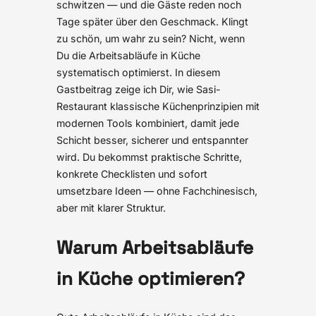
schwitzen — und die Gäste reden noch
Tage später über den Geschmack. Klingt
zu schön, um wahr zu sein? Nicht, wenn
Du die Arbeitsabläufe in Küche
systematisch optimierst. In diesem
Gastbeitrag zeige ich Dir, wie Sasi-
Restaurant klassische Küchenprinzipien mit
modernen Tools kombiniert, damit jede
Schicht besser, sicherer und entspannter
wird. Du bekommst praktische Schritte,
konkrete Checklisten und sofort
umsetzbare Ideen — ohne Fachchinesisch,
aber mit klarer Struktur.
Warum Arbeitsabläufe
in Küche optimieren?