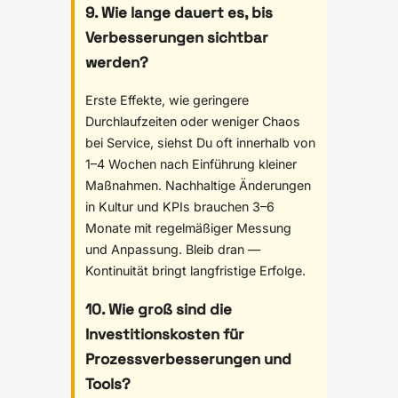
9. Wie lange dauert es, bis
Verbesserungen sichtbar
werden?
Erste Effekte, wie geringere
Durchlaufzeiten oder weniger Chaos
bei Service, siehst Du oft innerhalb von
1–4 Wochen nach Einführung kleiner
Maßnahmen. Nachhaltige Änderungen
in Kultur und KPIs brauchen 3–6
Monate mit regelmäßiger Messung
und Anpassung. Bleib dran —
Kontinuität bringt langfristige Erfolge.
10. Wie groß sind die
Investitionskosten für
Prozessverbesserungen und
Tools?