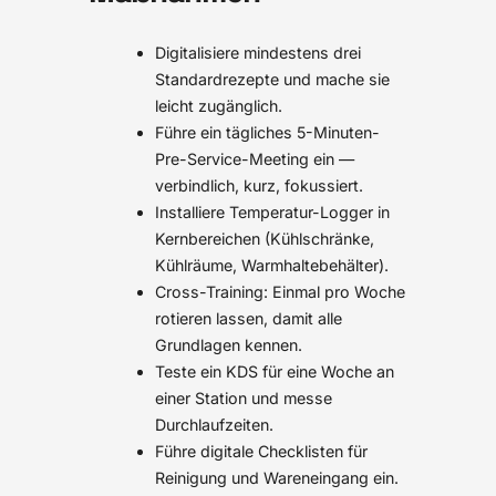
Digitalisiere mindestens drei
Standardrezepte und mache sie
leicht zugänglich.
Führe ein tägliches 5-Minuten-
Pre-Service-Meeting ein —
verbindlich, kurz, fokussiert.
Installiere Temperatur-Logger in
Kernbereichen (Kühlschränke,
Kühlräume, Warmhaltebehälter).
Cross-Training: Einmal pro Woche
rotieren lassen, damit alle
Grundlagen kennen.
Teste ein KDS für eine Woche an
einer Station und messe
Durchlaufzeiten.
Führe digitale Checklisten für
Reinigung und Wareneingang ein.