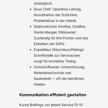
strategisch.
Sous Chef: Operative Leitung,
Koordination der Schichten,
Problemlöser in der Hektik.
Stationsköche (Hotline, Coldline,
Garde Manger, Pâtisserie):
Zuständig für ihre Posten und das
Einhalten der SOPs.
Expediteur (Abschluss/Plating):
Schnittstelle zur Servicecrew,
sorgt für korrektes Timing.
Commis/Runner: Unterstützung,
Materialnachschub und
Sauberkeit — oft die heimlichen
Helden.
Kommunikation effizient gestalten
Kurze Briefings vor jedem Service (5–10