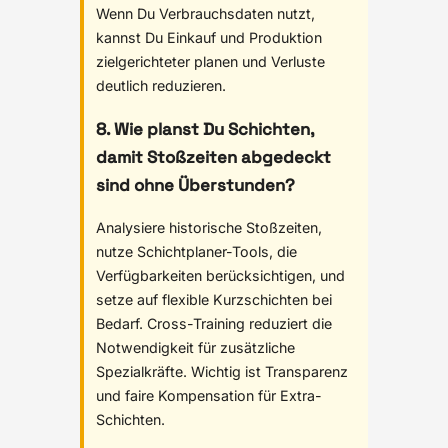
Wenn Du Verbrauchsdaten nutzt,
kannst Du Einkauf und Produktion
zielgerichteter planen und Verluste
deutlich reduzieren.
8. Wie planst Du Schichten,
damit Stoßzeiten abgedeckt
sind ohne Überstunden?
Analysiere historische Stoßzeiten,
nutze Schichtplaner-Tools, die
Verfügbarkeiten berücksichtigen, und
setze auf flexible Kurzschichten bei
Bedarf. Cross-Training reduziert die
Notwendigkeit für zusätzliche
Spezialkräfte. Wichtig ist Transparenz
und faire Kompensation für Extra-
Schichten.