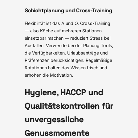
Schichtplanung und Cross-Training
Flexibilität ist das A und O. Cross-Training
— also Köche auf mehreren Stationen
einsetzbar machen — reduziert Stress bei
Ausfällen. Verwende bei der Planung Tools,
die Verfügbarkeiten, Urlaubsanträge und
Präferenzen berücksichtigen. Regelmäßige
Rotationen halten das Wissen frisch und
erhöhen die Motivation.
Hygiene, HACCP und
Qualitätskontrollen für
unvergessliche
Genussmomente