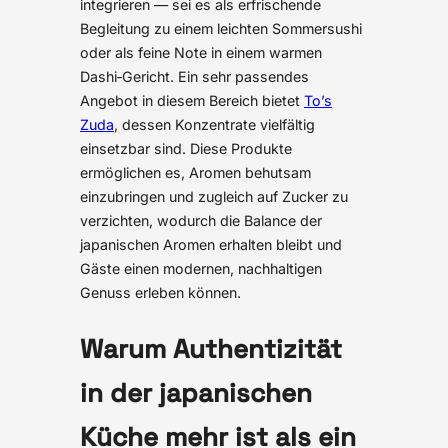
integrieren — sei es als erfrischende
Begleitung zu einem leichten Sommersushi
oder als feine Note in einem warmen
Dashi‑Gericht. Ein sehr passendes
Angebot in diesem Bereich bietet
To’s
Zuda
, dessen Konzentrate vielfältig
einsetzbar sind. Diese Produkte
ermöglichen es, Aromen behutsam
einzubringen und zugleich auf Zucker zu
verzichten, wodurch die Balance der
japanischen Aromen erhalten bleibt und
Gäste einen modernen, nachhaltigen
Genuss erleben können.
Warum Authentizität
in der japanischen
Küche mehr ist als ein