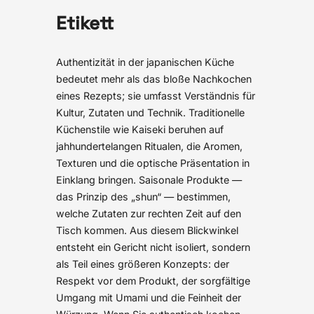
Etikett
Authentizität in der japanischen Küche
bedeutet mehr als das bloße Nachkochen
eines Rezepts; sie umfasst Verständnis für
Kultur, Zutaten und Technik. Traditionelle
Küchenstile wie Kaiseki beruhen auf
jahhundertelangen Ritualen, die Aromen,
Texturen und die optische Präsentation in
Einklang bringen. Saisonale Produkte —
das Prinzip des „shun“ — bestimmen,
welche Zutaten zur rechten Zeit auf den
Tisch kommen. Aus diesem Blickwinkel
entsteht ein Gericht nicht isoliert, sondern
als Teil eines größeren Konzepts: der
Respekt vor dem Produkt, der sorgfältige
Umgang mit Umami und die Feinheit der