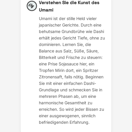
Verstehen Sie die Kunst des
Umami
Umami ist der stille Held vieler
japanischer Gerichte. Durch eine
behutsame Grundbrühe wie Dashi
erhält jedes Gericht Tiefe, ohne zu
dominieren. Lernen Sie, die
Balance aus Salz, Süße, Säure,
Bitterkeit und Frische zu steuern:
eine Prise Sojasauce hier, ein
Tropfen Mirin dort, ein Spritzer
Zitronensaft, falls nötig. Beginnen
Sie mit einer einfachen Dashi-
Grundlage und schmecken Sie in
mehreren Phasen ab, um eine
harmonische Gesamtheit zu
erreichen. So wird jeder Bissen zu
einer ausgewogenen, sinnlich
befriedigenden Erfahrung.