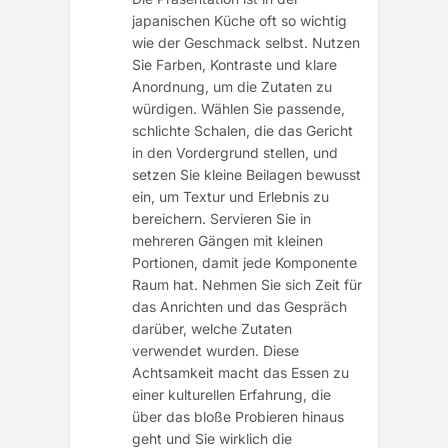
japanischen Küche oft so wichtig
wie der Geschmack selbst. Nutzen
Sie Farben, Kontraste und klare
Anordnung, um die Zutaten zu
würdigen. Wählen Sie passende,
schlichte Schalen, die das Gericht
in den Vordergrund stellen, und
setzen Sie kleine Beilagen bewusst
ein, um Textur und Erlebnis zu
bereichern. Servieren Sie in
mehreren Gängen mit kleinen
Portionen, damit jede Komponente
Raum hat. Nehmen Sie sich Zeit für
das Anrichten und das Gespräch
darüber, welche Zutaten
verwendet wurden. Diese
Achtsamkeit macht das Essen zu
einer kulturellen Erfahrung, die
über das bloße Probieren hinaus
geht und Sie wirklich die