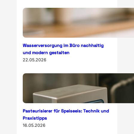
Wasserversorgung im Büro nachhaltig
und modern gestalten
22.05.2026
Pasteurisierer für Speiseeis: Technik und
Praxistipps
16.05.2026