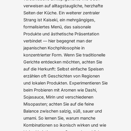
verweisen auf alltagstaugliche, herzhafte
Seiten der Küche. Ein weiterer zentraler
Strang ist Kaiseki, ein mehrgängiges,
formalisiertes Menü, das saisonale
Produkte und ästhetische Präsentation
verbindet — hier begegnet man der
japanischen Kochphilosophie in
konzentrierter Form. Wenn Sie traditionelle
Gerichte entdecken möchten, achten Sie
auf die Herkunft: Selbst einfache Speisen
erzählen oft Geschichten von Regionen
und lokalen Produkten. Experimentieren Sie
beim Probieren mit Aromen wie Dashi,
Sojasauce, Mirin und verschiedenen
Misopasten; achten Sie auf die feine
Balance zwischen salzig, süß, sauer und
umami. So lernen Sie, warum manche
Kombinationen so ikonisch wirken und wie