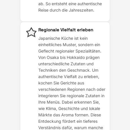
ab. So entsteht eine authentische
Reise durch die Jahreszeiten.
Regionale Vielfalt erleben
Japanische Küche ist kein
einheitliches Muster, sondern ein
Geflecht regionaler Spezialitäten.
Von Osaka bis Hokkaido prägen
unterschiedliche Zutaten und
Techniken den Geschmack. Um
authentische Vielfalt zu erleben,
kochen Sie Gerichte aus
verschiedenen Regionen nach oder
integrieren Sie regionale Zutaten in
Ihre Menüs. Dabei erkennen Sie,
wie Klima, Geschichte und lokale
Märkte das Aroma formen. Diese
Entdeckung fördert ein tieferes
Verständnis dafür, warum manche