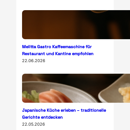
Melitta Gastro Kaffeemaschine für
Restaurant und Kantine empfohlen
22.06.2026
Japanische Küche erleben – traditionelle
Gerichte entdecken
22.05.2026