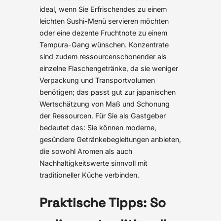
ideal, wenn Sie Erfrischendes zu einem
leichten Sushi-Menü servieren möchten
oder eine dezente Fruchtnote zu einem
Tempura-Gang wünschen. Konzentrate
sind zudem ressourcenschonender als
einzelne Flaschengetränke, da sie weniger
Verpackung und Transportvolumen
benötigen; das passt gut zur japanischen
Wertschätzung von Maß und Schonung
der Ressourcen. Für Sie als Gastgeber
bedeutet das: Sie können moderne,
gesündere Getränkebegleitungen anbieten,
die sowohl Aromen als auch
Nachhaltigkeitswerte sinnvoll mit
traditioneller Küche verbinden.
Praktische Tipps: So