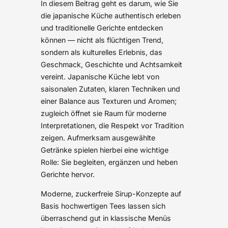
In diesem Beitrag geht es darum, wie Sie
die japanische Küche authentisch erleben
und traditionelle Gerichte entdecken
können — nicht als flüchtigen Trend,
sondern als kulturelles Erlebnis, das
Geschmack, Geschichte und Achtsamkeit
vereint. Japanische Küche lebt von
saisonalen Zutaten, klaren Techniken und
einer Balance aus Texturen und Aromen;
zugleich öffnet sie Raum für moderne
Interpretationen, die Respekt vor Tradition
zeigen. Aufmerksam ausgewählte
Getränke spielen hierbei eine wichtige
Rolle: Sie begleiten, ergänzen und heben
Gerichte hervor.
Moderne, zuckerfreie Sirup-Konzepte auf
Basis hochwertigen Tees lassen sich
überraschend gut in klassische Menüs