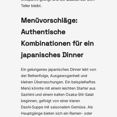
Teller bleibt.
Menüvorschläge:
Authentische
Kombinationen für ein
japanisches Dinner
Ein gelungenes japanisches Dinner lebt von
der Reihenfolge, Ausgewogenheit und
kleinen Überraschungen. Ein beispielhaftes
Menü könnte mit einem leichten Starter aus
Sashimi und einem kalten Osaka‑Stil-Salat
beginnen, gefolgt von einer klaren
Dashi‑Suppe mit saisonalem Gemüse. Als
Hauptgänge bieten sich ein Ramen- oder