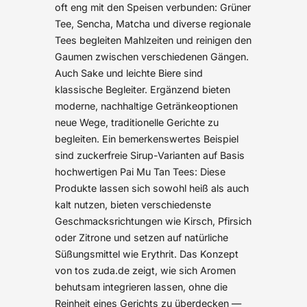
oft eng mit den Speisen verbunden: Grüner
Tee, Sencha, Matcha und diverse regionale
Tees begleiten Mahlzeiten und reinigen den
Gaumen zwischen verschiedenen Gängen.
Auch Sake und leichte Biere sind
klassische Begleiter. Ergänzend bieten
moderne, nachhaltige Getränkeoptionen
neue Wege, traditionelle Gerichte zu
begleiten. Ein bemerkenswertes Beispiel
sind zuckerfreie Sirup-Varianten auf Basis
hochwertigen Pai Mu Tan Tees: Diese
Produkte lassen sich sowohl heiß als auch
kalt nutzen, bieten verschiedenste
Geschmacksrichtungen wie Kirsch, Pfirsich
oder Zitrone und setzen auf natürliche
Süßungsmittel wie Erythrit. Das Konzept
von tos zuda.de zeigt, wie sich Aromen
behutsam integrieren lassen, ohne die
Reinheit eines Gerichts zu überdecken —