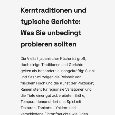
Kerntraditionen und
typische Gerichte:
Was Sie unbedingt
probieren sollten
Die Vielfalt japanischer Küche ist groß,
doch einige Traditionen und Gerichte
gelten als besonders aussagekräftig: Sushi
und Sashimi zeigen die Reinheit von
frischem Fisch und die Kunst der Präzision;
Ramen steht für regionale Variationen und
die Tiefe einer gut zubereiteten Brühe;
Tempura demonstriert das Spiel mit
Texturen; Tonkatsu, Yakitori und
verschiedene Eintopfgerichte wie Oden