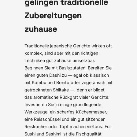
gelingen traditionelle
Zubereitungen
zuhause
Traditionelle japanische Gerichte wirken oft
komplex, sind aber mit den richtigen
Techniken gut zuhause umsetzbar.
Beginnen Sie mit Basiszutaten: Bereiten Sie
einen guten Dashi zu — egal ob klassisch
mit Kombu und Bonito oder vegetarisch mit
getrockneten Shiitake —, denn er bildet
das aromatische Rückgrat vieler Gerichte.
Investieren Sie in einige grundlegende
Werkzeuge: ein scharfes Küchenmesser,
eine Reisschüssel und ein gut sitzender
Reiskocher oder Topf machen viel aus. Für
Sushi und Sashimi ist die Fischqualität