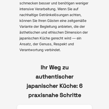
schmecken besser und benötigen weniger
intensive Verarbeitung. Wenn Sie auf
nachhaltige Getränkelösungen achten,
können Sie Ihren Gästen eine zeitgemäße
Variante der Begleitung anbieten, die der
ästhetischen und ethischen Dimension der
japanischen Küche gerecht wird — ein
Ansatz, der Genuss, Respekt und
Verantwortung verbindet.
Ihr Weg zu
authentischer
japanischer Küche: 6
praxisnahe Schritte