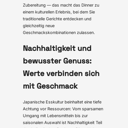
Zubereitung — das macht das Dinner zu
einem kulturellen Erlebnis, bei dem Sie
traditionelle Gerichte entdecken und
gleichzeitig neue
Geschmackskombinationen zulassen.
Nachhaltigkeit und
bewusster Genuss:
Werte verbinden sich
mit Geschmack
Japanische Esskultur beinhaltet eine tiefe
Achtung vor Ressourcen: Vom sparsamen
Umgang mit Lebensmitteln bis zur
saisonalen Auswahl ist Nachhaltigkeit Teil