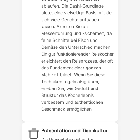
ablaufen. Die Dashi-Grundlage
bietet eine vielseitige Basis, mit der
sich viele Gerichte aufbauen
lassen. Arbeiten Sie an
Messerführung und -sicherheit, da
feine Schnitte bei Fisch und
Gemüse den Unterschied machen.
Ein gut funktionierender Reiskocher
erleichtert den Reisprozess, der oft
das Fundament einer ganzen
Mahlzeit bildet. Wenn Sie diese
Techniken regelmäßig üben,
erleben Sie, wie Geduld und
Struktur das Kocherlebnis
verbessern und authentischen
Geschmack ermöglichen.
Präsentation und Tischkultur
Die Präsentation ist in der