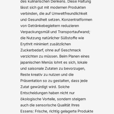
des kulinarischen Denkens. Diese Haltung
lässt sich gut mit modernen Produkten
verbinden, die auf Umweltfreundlichkeit
und Gesundheit setzen. Konzentratformen
von Getränkebegleitern reduzieren
Verpackungsmüll und Transportaufwand;
die Nutzung natürlicher Süßstoffe wie
Erythrit minimiert zusätzlichen
Zuckerbedarf, ohne auf Geschmack
verzichten zu müssen. Beim Planen eines
japanischen Menüs lohnt es sich, lokale
und saisonale Zutaten zu bevorzugen,
Reste kreativ zu nutzen und die
Präsentation so zu gestalten, dass jede
Zutat gewürdigt wird. Solche
Entscheidungen haben nicht nur
ökologische Vorteile, sondern steigern
auch die sensorische Qualität Ihres
Essens: Frische, richtig gelagerte Produkte