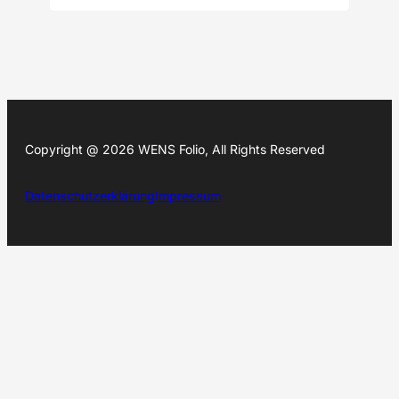
Copyright @ 2026 WENS Folio, All Rights Reserved
Datenschutzerklärung
Impressum