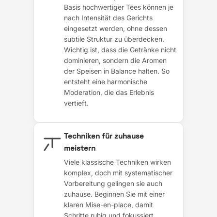
Basis hochwertiger Tees können je
nach Intensität des Gerichts
eingesetzt werden, ohne dessen
subtile Struktur zu überdecken.
Wichtig ist, dass die Getränke nicht
dominieren, sondern die Aromen
der Speisen in Balance halten. So
entsteht eine harmonische
Moderation, die das Erlebnis
vertieft.
Techniken für zuhause
meistern
Viele klassische Techniken wirken
komplex, doch mit systematischer
Vorbereitung gelingen sie auch
zuhause. Beginnen Sie mit einer
klaren Mise-en-place, damit
Schritte ruhig und fokussiert