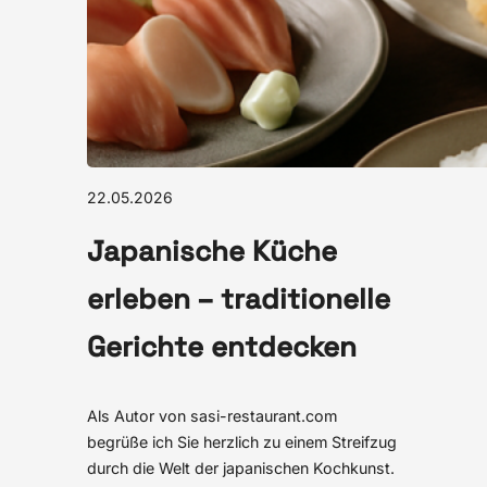
22.05.2026
Japanische Küche
erleben – traditionelle
Gerichte entdecken
Als Autor von sasi-restaurant.com
begrüße ich Sie herzlich zu einem Streifzug
durch die Welt der japanischen Kochkunst.