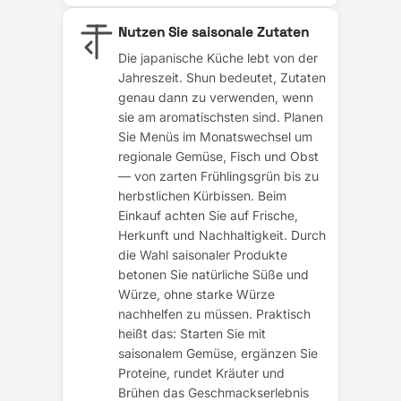
Nutzen Sie saisonale Zutaten
Die japanische Küche lebt von der
Jahreszeit. Shun bedeutet, Zutaten
genau dann zu verwenden, wenn
sie am aromatischsten sind. Planen
Sie Menüs im Monatswechsel um
regionale Gemüse, Fisch und Obst
— von zarten Frühlingsgrün bis zu
herbstlichen Kürbissen. Beim
Einkauf achten Sie auf Frische,
Herkunft und Nachhaltigkeit. Durch
die Wahl saisonaler Produkte
betonen Sie natürliche Süße und
Würze, ohne starke Würze
nachhelfen zu müssen. Praktisch
heißt das: Starten Sie mit
saisonalem Gemüse, ergänzen Sie
Proteine, rundet Kräuter und
Brühen das Geschmackserlebnis