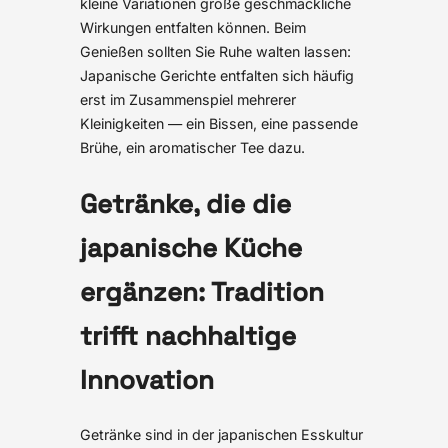
kleine Variationen große geschmackliche
Wirkungen entfalten können. Beim
Genießen sollten Sie Ruhe walten lassen:
Japanische Gerichte entfalten sich häufig
erst im Zusammenspiel mehrerer
Kleinigkeiten — ein Bissen, eine passende
Brühe, ein aromatischer Tee dazu.
Getränke, die die
japanische Küche
ergänzen: Tradition
trifft nachhaltige
Innovation
Getränke sind in der japanischen Esskultur