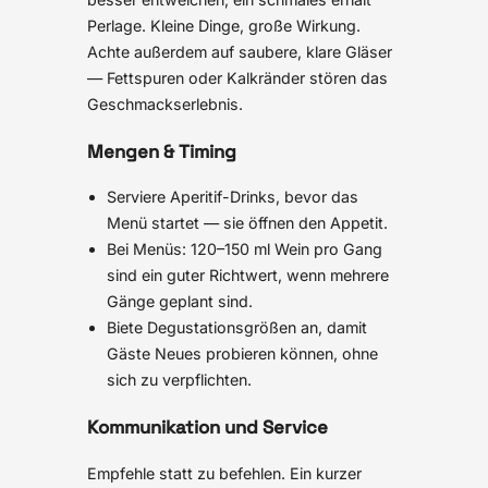
Perlage. Kleine Dinge, große Wirkung.
Achte außerdem auf saubere, klare Gläser
— Fettspuren oder Kalkränder stören das
Geschmackserlebnis.
Mengen & Timing
Serviere Aperitif-Drinks, bevor das
Menü startet — sie öffnen den Appetit.
Bei Menüs: 120–150 ml Wein pro Gang
sind ein guter Richtwert, wenn mehrere
Gänge geplant sind.
Biete Degustationsgrößen an, damit
Gäste Neues probieren können, ohne
sich zu verpflichten.
Kommunikation und Service
Empfehle statt zu befehlen. Ein kurzer