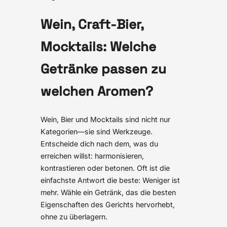
Wein, Craft-Bier,
Mocktails: Welche
Getränke passen zu
welchen Aromen?
Wein, Bier und Mocktails sind nicht nur
Kategorien—sie sind Werkzeuge.
Entscheide dich nach dem, was du
erreichen willst: harmonisieren,
kontrastieren oder betonen. Oft ist die
einfachste Antwort die beste: Weniger ist
mehr. Wähle ein Getränk, das die besten
Eigenschaften des Gerichts hervorhebt,
ohne zu überlagern.