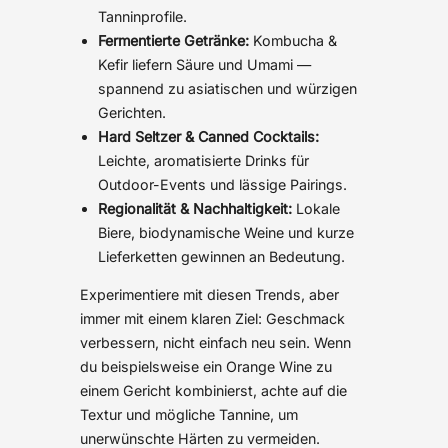
Tanninprofile.
Fermentierte Getränke:
Kombucha &
Kefir liefern Säure und Umami —
spannend zu asiatischen und würzigen
Gerichten.
Hard Seltzer & Canned Cocktails:
Leichte, aromatisierte Drinks für
Outdoor-Events und lässige Pairings.
Regionalität & Nachhaltigkeit:
Lokale
Biere, biodynamische Weine und kurze
Lieferketten gewinnen an Bedeutung.
Experimentiere mit diesen Trends, aber
immer mit einem klaren Ziel: Geschmack
verbessern, nicht einfach neu sein. Wenn
du beispielsweise ein Orange Wine zu
einem Gericht kombinierst, achte auf die
Textur und mögliche Tannine, um
unerwünschte Härten zu vermeiden.