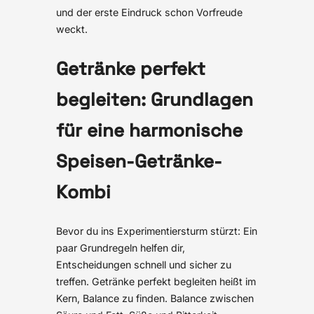
und der erste Eindruck schon Vorfreude
weckt.
Getränke perfekt
begleiten: Grundlagen
für eine harmonische
Speisen-Getränke-
Kombi
Bevor du ins Experimentiersturm stürzt: Ein
paar Grundregeln helfen dir,
Entscheidungen schnell und sicher zu
treffen. Getränke perfekt begleiten heißt im
Kern, Balance zu finden. Balance zwischen