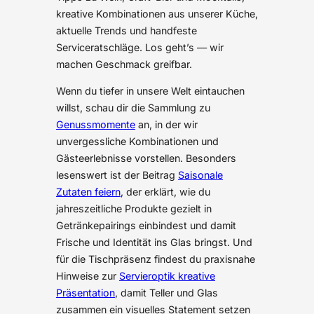
kreative Kombinationen aus unserer Küche,
aktuelle Trends und handfeste
Serviceratschläge. Los geht’s — wir
machen Geschmack greifbar.
Wenn du tiefer in unsere Welt eintauchen
willst, schau dir die Sammlung zu
Genussmomente
an, in der wir
unvergessliche Kombinationen und
Gästeerlebnisse vorstellen. Besonders
lesenswert ist der Beitrag
Saisonale
Zutaten feiern
, der erklärt, wie du
jahreszeitliche Produkte gezielt in
Getränkepairings einbindest und damit
Frische und Identität ins Glas bringst. Und
für die Tischpräsenz findest du praxisnahe
Hinweise zur
Servieroptik kreative
Präsentation
, damit Teller und Glas
zusammen ein visuelles Statement setzen