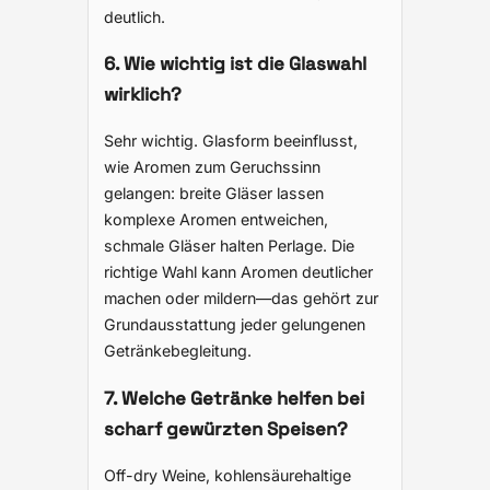
deutlich.
6. Wie wichtig ist die Glaswahl
wirklich?
Sehr wichtig. Glasform beeinflusst,
wie Aromen zum Geruchssinn
gelangen: breite Gläser lassen
komplexe Aromen entweichen,
schmale Gläser halten Perlage. Die
richtige Wahl kann Aromen deutlicher
machen oder mildern—das gehört zur
Grundausstattung jeder gelungenen
Getränkebegleitung.
7. Welche Getränke helfen bei
scharf gewürzten Speisen?
Off-dry Weine, kohlensäurehaltige