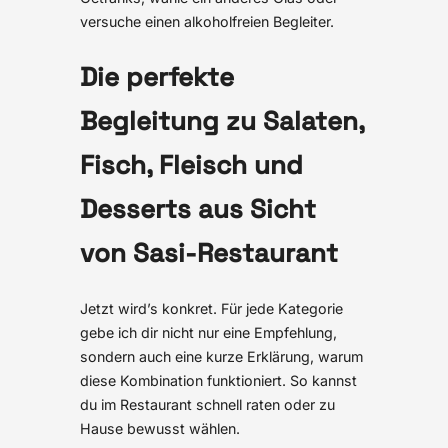
versuche einen alkoholfreien Begleiter.
Die perfekte
Begleitung zu Salaten,
Fisch, Fleisch und
Desserts aus Sicht
von Sasi-Restaurant
Jetzt wird’s konkret. Für jede Kategorie
gebe ich dir nicht nur eine Empfehlung,
sondern auch eine kurze Erklärung, warum
diese Kombination funktioniert. So kannst
du im Restaurant schnell raten oder zu
Hause bewusst wählen.