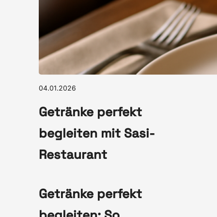
04.01.2026
Getränke perfekt
begleiten mit Sasi-
Restaurant
Getränke perfekt
begleiten: So