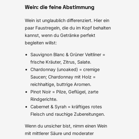
Wein: die feine Abstimmung
Wein ist unglaublich differenziert. Hier ein
paar Faustregeln, die du im Kopf behalten
kannst, wenn du Getränke perfekt
begleiten willst:
Sauvignon Blanc & Grüner Veltliner =
frische Kräuter, Zitrus, Salate.
Chardonnay (unoaked) = cremige
Saucen; Chardonnay mit Holz =
reichhaltige, buttrige Aromen.
Pinot Noir = Pilze, Geflügel, zarte
Rindgerichte.
Cabernet & Syrah = kräftiges rotes
Fleisch und rauchige Zubereitungen.
Wenn du unsicher bist, nimm einen Wein
mit mittlerer Säure und moderater