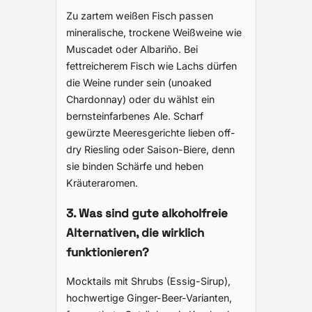
Zu zartem weißen Fisch passen
mineralische, trockene Weißweine wie
Muscadet oder Albariño. Bei
fettreicherem Fisch wie Lachs dürfen
die Weine runder sein (unoaked
Chardonnay) oder du wählst ein
bernsteinfarbenes Ale. Scharf
gewürzte Meeresgerichte lieben off-
dry Riesling oder Saison-Biere, denn
sie binden Schärfe und heben
Kräuteraromen.
3. Was sind gute alkoholfreie
Alternativen, die wirklich
funktionieren?
Mocktails mit Shrubs (Essig-Sirup),
hochwertige Ginger-Beer-Varianten,