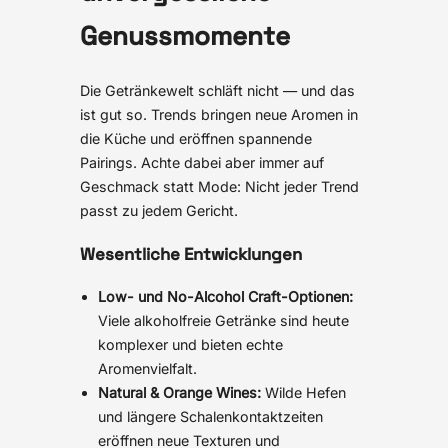
Genussmomente
Die Getränkewelt schläft nicht — und das
ist gut so. Trends bringen neue Aromen in
die Küche und eröffnen spannende
Pairings. Achte dabei aber immer auf
Geschmack statt Mode: Nicht jeder Trend
passt zu jedem Gericht.
Wesentliche Entwicklungen
Low- und No-Alcohol Craft-Optionen:
Viele alkoholfreie Getränke sind heute
komplexer und bieten echte
Aromenvielfalt.
Natural & Orange Wines:
Wilde Hefen
und längere Schalenkontaktzeiten
eröffnen neue Texturen und