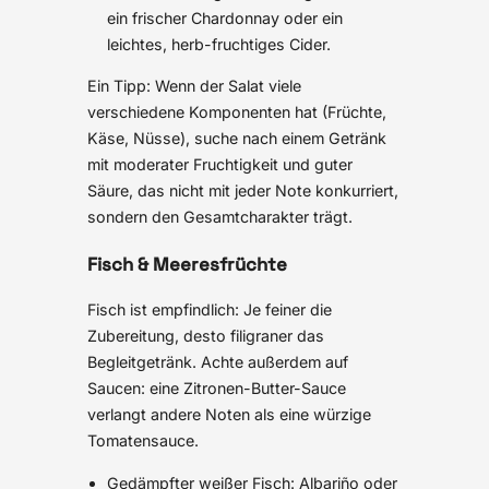
ein frischer Chardonnay oder ein
leichtes, herb-fruchtiges Cider.
Ein Tipp: Wenn der Salat viele
verschiedene Komponenten hat (Früchte,
Käse, Nüsse), suche nach einem Getränk
mit moderater Fruchtigkeit und guter
Säure, das nicht mit jeder Note konkurriert,
sondern den Gesamtcharakter trägt.
Fisch & Meeresfrüchte
Fisch ist empfindlich: Je feiner die
Zubereitung, desto filigraner das
Begleitgetränk. Achte außerdem auf
Saucen: eine Zitronen-Butter-Sauce
verlangt andere Noten als eine würzige
Tomatensauce.
Gedämpfter weißer Fisch: Albariño oder