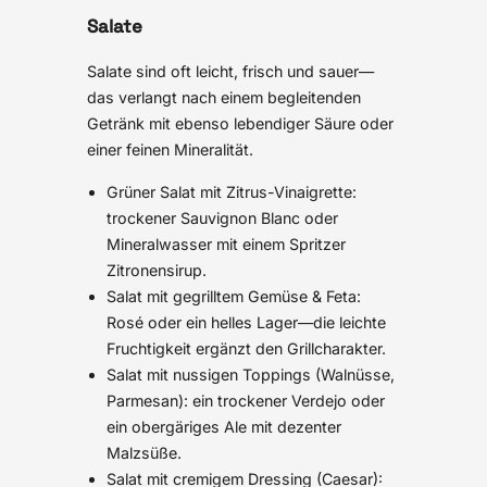
Salate
Salate sind oft leicht, frisch und sauer—
das verlangt nach einem begleitenden
Getränk mit ebenso lebendiger Säure oder
einer feinen Mineralität.
Grüner Salat mit Zitrus-Vinaigrette:
trockener Sauvignon Blanc oder
Mineralwasser mit einem Spritzer
Zitronensirup.
Salat mit gegrilltem Gemüse & Feta:
Rosé oder ein helles Lager—die leichte
Fruchtigkeit ergänzt den Grillcharakter.
Salat mit nussigen Toppings (Walnüsse,
Parmesan): ein trockener Verdejo oder
ein obergäriges Ale mit dezenter
Malzsüße.
Salat mit cremigem Dressing (Caesar):