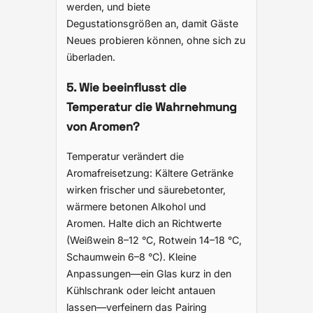
werden, und biete
Degustationsgrößen an, damit Gäste
Neues probieren können, ohne sich zu
überladen.
5. Wie beeinflusst die
Temperatur die Wahrnehmung
von Aromen?
Temperatur verändert die
Aromafreisetzung: Kältere Getränke
wirken frischer und säurebetonter,
wärmere betonen Alkohol und
Aromen. Halte dich an Richtwerte
(Weißwein 8–12 °C, Rotwein 14–18 °C,
Schaumwein 6–8 °C). Kleine
Anpassungen—ein Glas kurz in den
Kühlschrank oder leicht antauen
lassen—verfeinern das Pairing