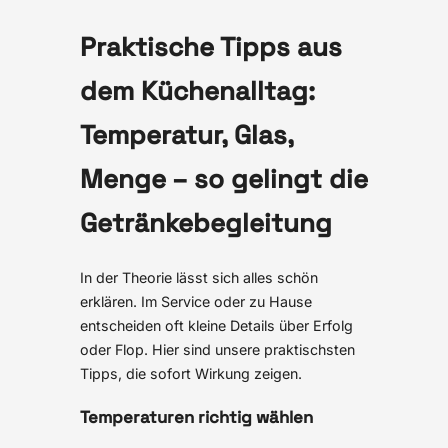
Praktische Tipps aus
dem Küchenalltag:
Temperatur, Glas,
Menge – so gelingt die
Getränkebegleitung
In der Theorie lässt sich alles schön
erklären. Im Service oder zu Hause
entscheiden oft kleine Details über Erfolg
oder Flop. Hier sind unsere praktischsten
Tipps, die sofort Wirkung zeigen.
Temperaturen richtig wählen