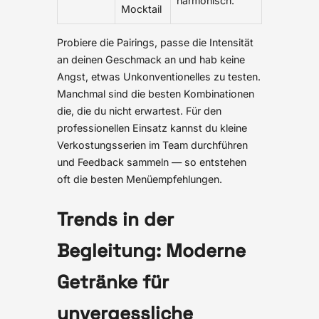
harmonisch.
Mocktail
Probiere die Pairings, passe die Intensität
an deinen Geschmack an und hab keine
Angst, etwas Unkonventionelles zu testen.
Manchmal sind die besten Kombinationen
die, die du nicht erwartest. Für den
professionellen Einsatz kannst du kleine
Verkostungsserien im Team durchführen
und Feedback sammeln — so entstehen
oft die besten Menüempfehlungen.
Trends in der
Begleitung: Moderne
Getränke für
unvergessliche