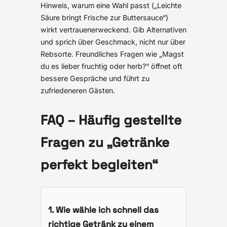
Hinweis, warum eine Wahl passt („Leichte
Säure bringt Frische zur Buttersauce“)
wirkt vertrauenerweckend. Gib Alternativen
und sprich über Geschmack, nicht nur über
Rebsorte. Freundliches Fragen wie „Magst
du es lieber fruchtig oder herb?“ öffnet oft
bessere Gespräche und führt zu
zufriedeneren Gästen.
FAQ – Häufig gestellte
Fragen zu „Getränke
perfekt begleiten“
1. Wie wähle ich schnell das
richtige Getränk zu einem