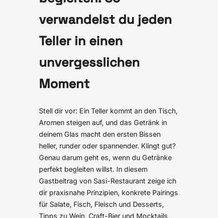
verwandelst du jeden
Teller in einen
unvergesslichen
Moment
Stell dir vor: Ein Teller kommt an den Tisch,
Aromen steigen auf, und das Getränk in
deinem Glas macht den ersten Bissen
heller, runder oder spannender. Klingt gut?
Genau darum geht es, wenn du Getränke
perfekt begleiten willst. In diesem
Gastbeitrag von Sasi-Restaurant zeige ich
dir praxisnahe Prinzipien, konkrete Pairings
für Salate, Fisch, Fleisch und Desserts,
Tipps zu Wein, Craft-Bier und Mocktails,