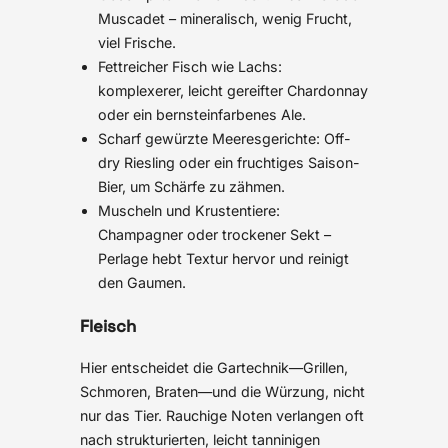
Muscadet – mineralisch, wenig Frucht,
viel Frische.
Fettreicher Fisch wie Lachs:
komplexerer, leicht gereifter Chardonnay
oder ein bernsteinfarbenes Ale.
Scharf gewürzte Meeresgerichte: Off-
dry Riesling oder ein fruchtiges Saison-
Bier, um Schärfe zu zähmen.
Muscheln und Krustentiere:
Champagner oder trockener Sekt –
Perlage hebt Textur hervor und reinigt
den Gaumen.
Fleisch
Hier entscheidet die Gartechnik—Grillen,
Schmoren, Braten—und die Würzung, nicht
nur das Tier. Rauchige Noten verlangen oft
nach strukturierten, leicht tanninigen