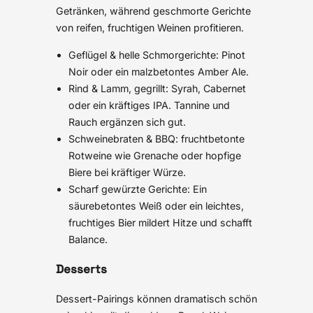
Getränken, während geschmorte Gerichte
von reifen, fruchtigen Weinen profitieren.
Geflügel & helle Schmorgerichte: Pinot
Noir oder ein malzbetontes Amber Ale.
Rind & Lamm, gegrillt: Syrah, Cabernet
oder ein kräftiges IPA. Tannine und
Rauch ergänzen sich gut.
Schweinebraten & BBQ: fruchtbetonte
Rotweine wie Grenache oder hopfige
Biere bei kräftiger Würze.
Scharf gewürzte Gerichte: Ein
säurebetontes Weiß oder ein leichtes,
fruchtiges Bier mildert Hitze und schafft
Balance.
Desserts
Dessert-Pairings können dramatisch schön