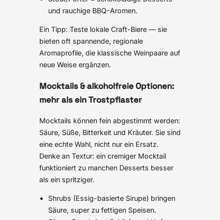
und rauchige BBQ-Aromen.
Ein Tipp: Teste lokale Craft-Biere — sie
bieten oft spannende, regionale
Aromaprofile, die klassische Weinpaare auf
neue Weise ergänzen.
Mocktails & alkoholfreie Optionen:
mehr als ein Trostpflaster
Mocktails können fein abgestimmt werden:
Säure, Süße, Bitterkeit und Kräuter. Sie sind
eine echte Wahl, nicht nur ein Ersatz.
Denke an Textur: ein cremiger Mocktail
funktioniert zu manchen Desserts besser
als ein spritziger.
Shrubs (Essig-basierte Sirupe) bringen
Säure, super zu fettigen Speisen.