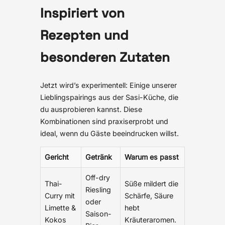
Inspiriert von
Rezepten und
besonderen Zutaten
Jetzt wird’s experimentell: Einige unserer
Lieblingspairings aus der Sasi-Küche, die
du ausprobieren kannst. Diese
Kombinationen sind praxiserprobt und
ideal, wenn du Gäste beeindrucken willst.
Gericht
Getränk
Warum es passt
Off-dry
Thai-
Süße mildert die
Riesling
Curry mit
Schärfe, Säure
oder
Limette &
hebt
Saison-
Kokos
Kräuteraromen.