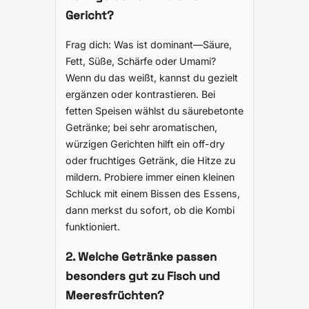
Gericht?
Frag dich: Was ist dominant—Säure,
Fett, Süße, Schärfe oder Umami?
Wenn du das weißt, kannst du gezielt
ergänzen oder kontrastieren. Bei
fetten Speisen wählst du säurebetonte
Getränke; bei sehr aromatischen,
würzigen Gerichten hilft ein off-dry
oder fruchtiges Getränk, die Hitze zu
mildern. Probiere immer einen kleinen
Schluck mit einem Bissen des Essens,
dann merkst du sofort, ob die Kombi
funktioniert.
2. Welche Getränke passen
besonders gut zu Fisch und
Meeresfrüchten?